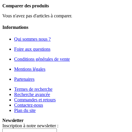
Comparer des produits
Vous n'avez pas d'articles à comparer.
Informations
Qui sommes nous ?
Foire aux questions
Conditions générales de vente
Mentions légales
Partenaires
Termes de recherche
Recherche avancée
Commandes et retours
Contactez-nous
Plan du site
Newsletter
Inscription à notre newsletter :