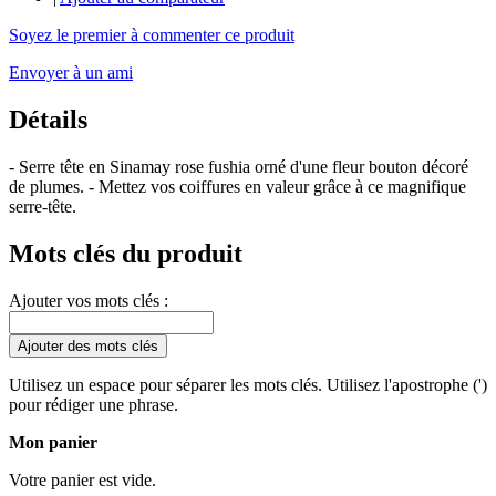
Soyez le premier à commenter ce produit
Envoyer à un ami
Détails
- Serre tête en Sinamay rose fushia orné d'une fleur bouton décoré
de plumes. - Mettez vos coiffures en valeur grâce à ce magnifique
serre-tête.
Mots clés du produit
Ajouter vos mots clés :
Ajouter des mots clés
Utilisez un espace pour séparer les mots clés. Utilisez l'apostrophe (')
pour rédiger une phrase.
Mon panier
Votre panier est vide.