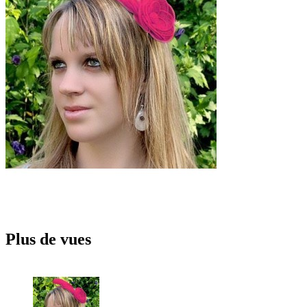
Plus de vues