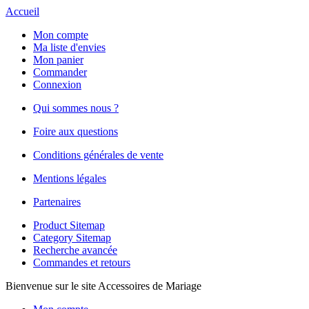
Accueil
Mon compte
Ma liste d'envies
Mon panier
Commander
Connexion
Qui sommes nous ?
Foire aux questions
Conditions générales de vente
Mentions légales
Partenaires
Product Sitemap
Category Sitemap
Recherche avancée
Commandes et retours
Bienvenue sur le site Accessoires de Mariage