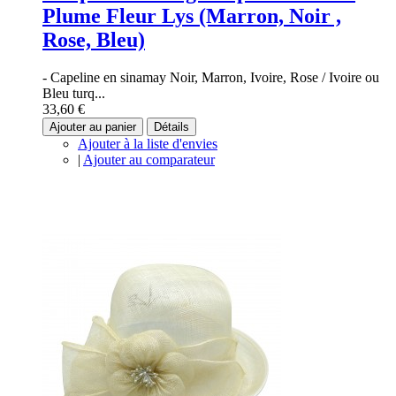
Plume Fleur Lys (Marron, Noir ,
Rose, Bleu)
- Capeline en sinamay Noir, Marron, Ivoire, Rose / Ivoire ou
Bleu turq...
33,60 €
Ajouter au panier
Détails
Ajouter à la liste d'envies
|
Ajouter au comparateur