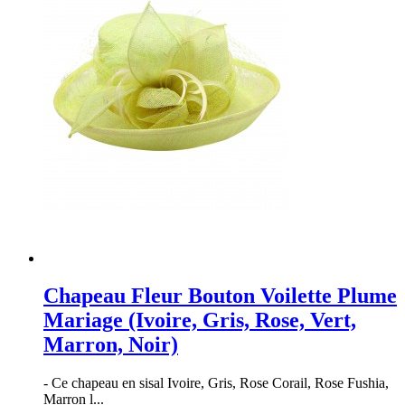
Chapeau Fleur Bouton Voilette Plume
Mariage (Ivoire, Gris, Rose, Vert,
Marron, Noir)
- Ce chapeau en sisal Ivoire, Gris, Rose Corail, Rose Fushia,
Marron l...