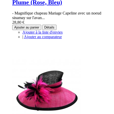
Plume (Rose, Bleu)
- Magnifique chapeau Mariage Capeline avec un noeud
sinamay sur l'avan...
28,80 €
Ajouter au panier
Détails
Ajouter à la liste d'envies
|
Ajouter au comparateur