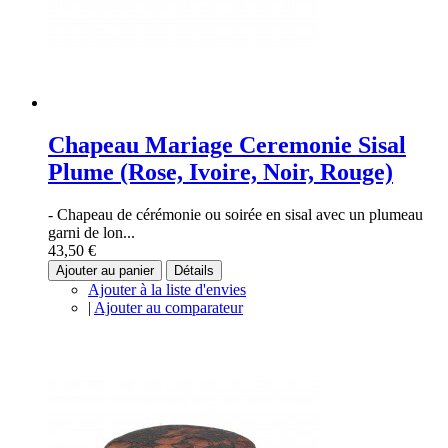
Chapeau Mariage Ceremonie Sisal
Plume (Rose, Ivoire, Noir, Rouge)
- Chapeau de cérémonie ou soirée en sisal avec un plumeau
garni de lon...
43,50 €
Ajouter au panier
Détails
Ajouter à la liste d'envies
|
Ajouter au comparateur