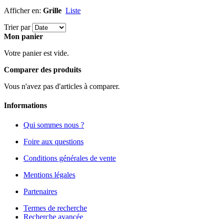
Afficher en:
Grille
Liste
Trier par
Mon panier
Votre panier est vide.
Comparer des produits
Vous n'avez pas d'articles à comparer.
Informations
Qui sommes nous ?
Foire aux questions
Conditions générales de vente
Mentions légales
Partenaires
Termes de recherche
Recherche avancée