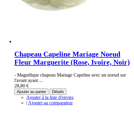
Chapeau Capeline Mariage Noeud
Fleur Marguerite (Rose, Ivoire, Noir)
- Magnifique chapeau Mariage Capeline avec un noeud sur
l'avant ayant ...
28,80 €
Ajouter au panier
Détails
Ajouter à la liste d'envies
|
Ajouter au comparateur