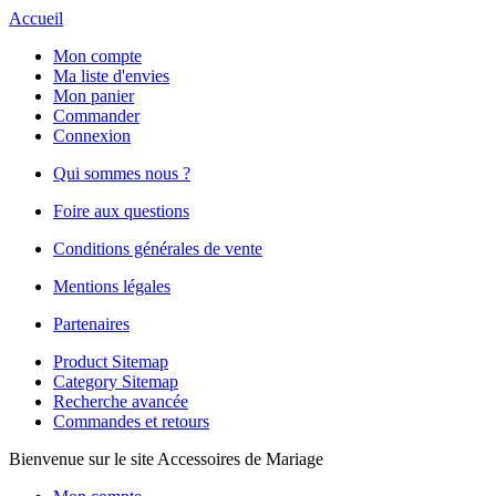
Accueil
Mon compte
Ma liste d'envies
Mon panier
Commander
Connexion
Qui sommes nous ?
Foire aux questions
Conditions générales de vente
Mentions légales
Partenaires
Product Sitemap
Category Sitemap
Recherche avancée
Commandes et retours
Bienvenue sur le site Accessoires de Mariage