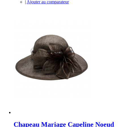
|
Ajouter au comparateur
Chapeau Mariage Capeline Noeud