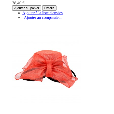
38,40 €
Ajouter au panier
Détails
Ajouter à la liste d'envies
|
Ajouter au comparateur