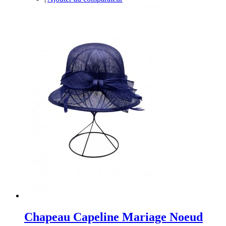
Chapeau Capeline Mariage Noeud