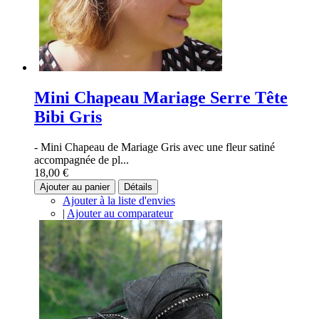
Mini Chapeau Mariage Serre Tête
Bibi Gris
- Mini Chapeau de Mariage Gris avec une fleur satiné
accompagnée de pl...
18,00 €
Ajouter au panier
Détails
Ajouter à la liste d'envies
|
Ajouter au comparateur