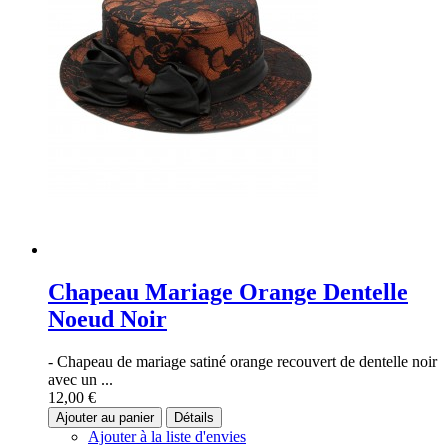
Chapeau Mariage Orange Dentelle
Noeud Noir
- Chapeau de mariage satiné orange recouvert de dentelle noir
avec un ...
12,00 €
Ajouter au panier
Détails
Ajouter à la liste d'envies