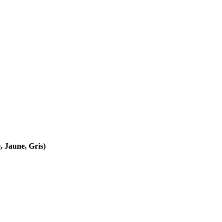
 Jaune, Gris)