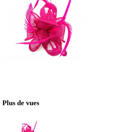
Plus de vues