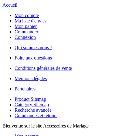
Accueil
Mon compte
Ma liste d'envies
Mon panier
Commander
Connexion
Qui sommes nous ?
Foire aux questions
Conditions générales de vente
Mentions légales
Partenaires
Product Sitemap
Category Sitemap
Recherche avancée
Commandes et retours
Bienvenue sur le site Accessoires de Mariage