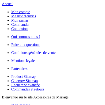
Accueil
Mon compte
Ma liste d'envies
Mon panier
Commander
Connexion
Qui sommes nous ?
Foire aux questions
Conditions générales de vente
Mentions légales
Partenaires
Product Sitemap
Category Sitemap
Recherche avancée
Commandes et retours
Bienvenue sur le site Accessoires de Mariage