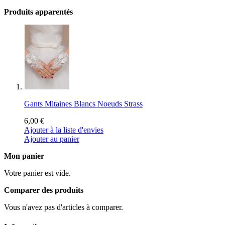
Produits apparentés
Gants Mitaines Blancs Noeuds Strass
6,00 €
Ajouter à la liste d'envies
Ajouter au panier
Mon panier
Votre panier est vide.
Comparer des produits
Vous n'avez pas d'articles à comparer.