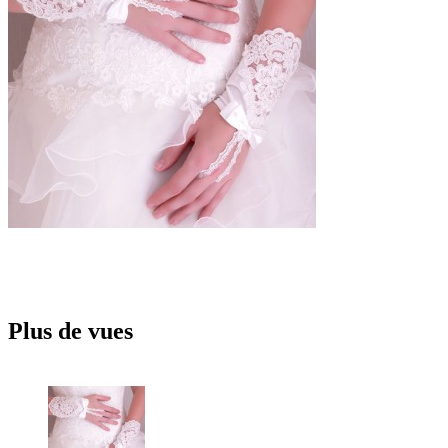
Plus de vues