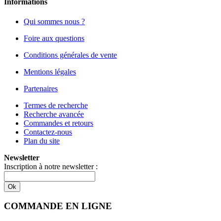
Informations
Qui sommes nous ?
Foire aux questions
Conditions générales de vente
Mentions légales
Partenaires
Termes de recherche
Recherche avancée
Commandes et retours
Contactez-nous
Plan du site
Newsletter
Inscription à notre newsletter :
Ok
COMMANDE EN LIGNE