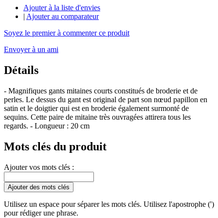
Ajouter à la liste d'envies
|
Ajouter au comparateur
Soyez le premier à commenter ce produit
Envoyer à un ami
Détails
- Magnifiques gants mitaines courts constitués de broderie et de
perles. Le dessus du gant est original de part son nœud papillon en
satin et le doigtier qui est en broderie également surmonté de
sequins. Cette paire de mitaine très ouvragées attirera tous les
regards. - Longueur : 20 cm
Mots clés du produit
Ajouter vos mots clés :
Ajouter des mots clés
Utilisez un espace pour séparer les mots clés. Utilisez l'apostrophe (')
pour rédiger une phrase.