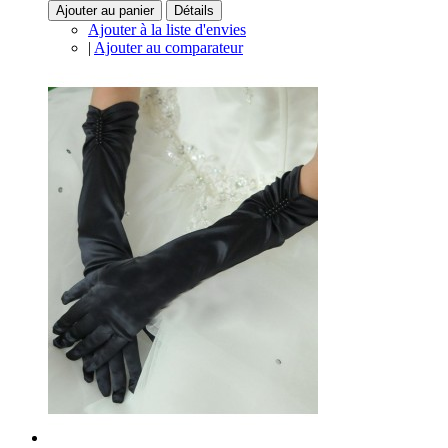
Ajouter au panier
Détails
Ajouter à la liste d'envies
|
Ajouter au comparateur