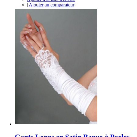
|
Ajouter au comparateur