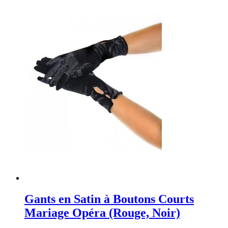
Gants en Satin à Boutons Courts
Mariage Opéra (Rouge, Noir)