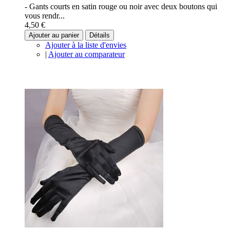
- Gants courts en satin rouge ou noir avec deux boutons qui
vous rendr...
4,50 €
Ajouter au panier
Détails
Ajouter à la liste d'envies
|
Ajouter au comparateur