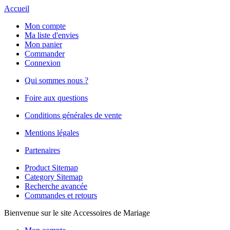
Accueil
Mon compte
Ma liste d'envies
Mon panier
Commander
Connexion
Qui sommes nous ?
Foire aux questions
Conditions générales de vente
Mentions légales
Partenaires
Product Sitemap
Category Sitemap
Recherche avancée
Commandes et retours
Bienvenue sur le site Accessoires de Mariage