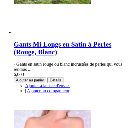
Gants Mi Longs en Satin à Perles
(Rouge, Blanc)
- Gants en satin rouge ou blanc incrustées de perles qui vous
rendras ...
6,00 €
Ajouter au panier
Détails
Ajouter à la liste d'envies
|
Ajouter au comparateur