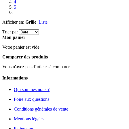
4
5
Afficher en:
Grille
Liste
Trier par
Mon panier
Votre panier est vide.
Comparer des produits
Vous n'avez pas d'articles à comparer.
Informations
Qui sommes nous ?
Foire aux questions
Conditions générales de vente
Mentions légales
Partenaires