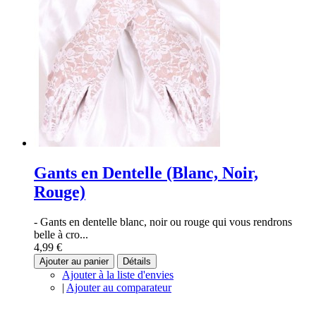
Gants en Dentelle (Blanc, Noir,
Rouge)
- Gants en dentelle blanc, noir ou rouge qui vous rendrons
belle à cro...
4,99 €
Ajouter au panier
Détails
Ajouter à la liste d'envies
|
Ajouter au comparateur