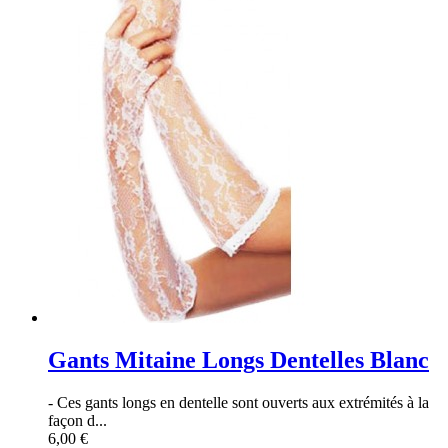
Gants Mitaine Longs Dentelles Blanc
- Ces gants longs en dentelle sont ouverts aux extrémités à la
façon d...
6,00 €